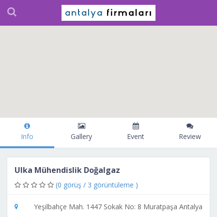
Info
Gallery
Event
Review
Ulka Mühendislik Doğalgaz
(0 görüş / 3 görüntüleme )
Yeşilbahçe Mah. 1447 Sokak No: 8 Muratpaşa Antalya