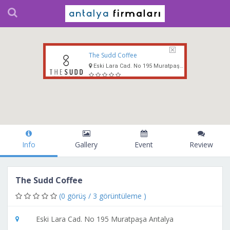
The Sudd Coffee
Eski Lara Cad. No 195 Muratpaşa Antalya
Info
Gallery
Event
Review
The Sudd Coffee
(0 görüş / 3 görüntüleme )
Eski Lara Cad. No 195 Muratpaşa Antalya