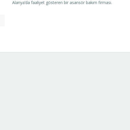
Alanya’da faaliyet gösteren bir asansör bakım firması.