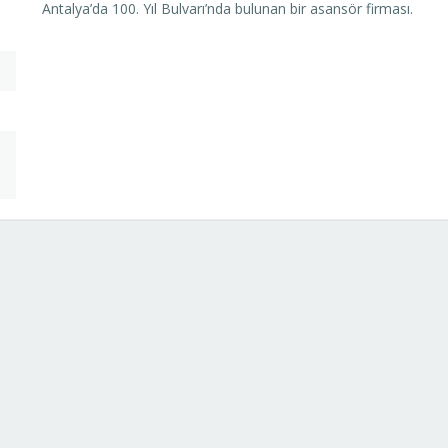
Antalya’da 100. Yıl Bulvarı’nda bulunan bir asansör firması.