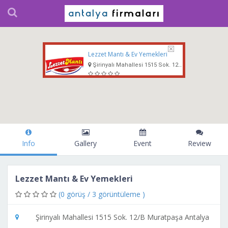
Lezzet Mantı & Ev Yemekleri
Şirinyalı Mahallesi 1515 Sok. 12/B Muratpaşa Antalya
Info
Gallery
Event
Review
Lezzet Mantı & Ev Yemekleri
(0 görüş / 3 görüntüleme )
Şirinyalı Mahallesi 1515 Sok. 12/B Muratpaşa Antalya