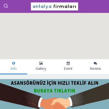
Info
Gallery
Event
Review