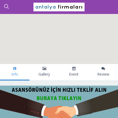
Info
Gallery
Event
Review