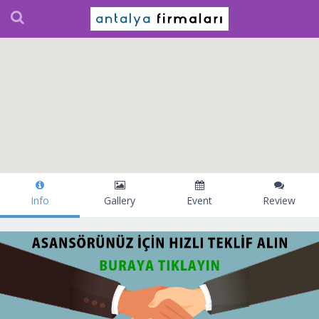
Info
Gallery
Event
Review